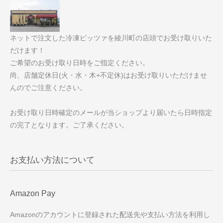
ネットで注文した冷凍ピッツァを綾川町の店頭でお受け取りいた
だけます！
ご希望のお受け取り日時をご指定ください。
尚、店舗定休日(火・水・木+不定休)はお受け取りいただけませ
んのでご注意ください。
お受け取り日時確定のメールが当ショップより届いたら日時指定
の完了となります。ご了承ください。
お支払い方法について
Amazon Pay
Amazonのアカウントに登録された配送先や支払い方法を利用し