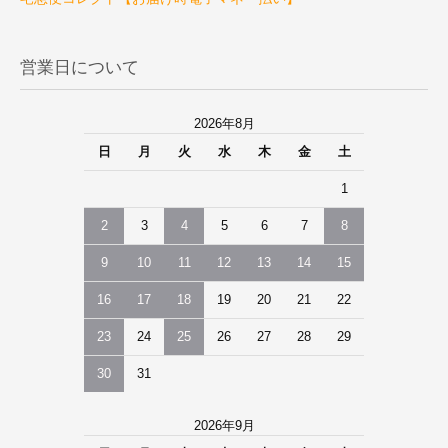
営業日について
2026年8月
日
月
火
水
木
金
土
1
2
3
4
5
6
7
8
9
10
11
12
13
14
15
16
17
18
19
20
21
22
23
24
25
26
27
28
29
30
31
2026年9月