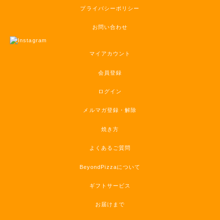
プライバシーポリシー
お問い合わせ
マイアカウント
会員登録
ログイン
メルマガ登録・解除
焼き方
よくあるご質問
BeyondPizzaについて
ギフトサービス
お届けまで