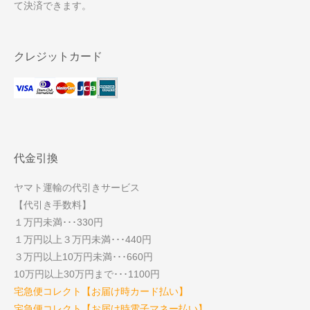
て決済できます。
クレジットカード
代金引換
ヤマト運輸の代引きサービス
【代引き手数料】
１万円未満･･･330円
１万円以上３万円未満･･･440円
３万円以上10万円未満･･･660円
10万円以上30万円まで･･･1100円
宅急便コレクト【お届け時カード払い】
宅急便コレクト【お届け時電子マネー払い】