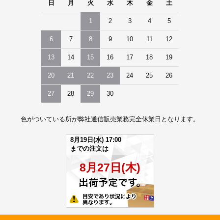
日
月
火
水
木
金
土
1
2
3
4
5
6
7
8
9
10
11
12
13
14
15
16
17
18
19
20
21
22
23
24
25
26
27
28
29
30
色がついている所が弊社通信販売業務完全休業日となります。