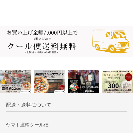
配送・送料について
ヤマト運輸クール便