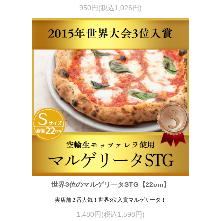
950円(税込1,026円)
世界3位のマルゲリータSTG【22cm】
実店舗２番人気！世界3位入賞マルゲリータ！
1,480円(税込1,598円)