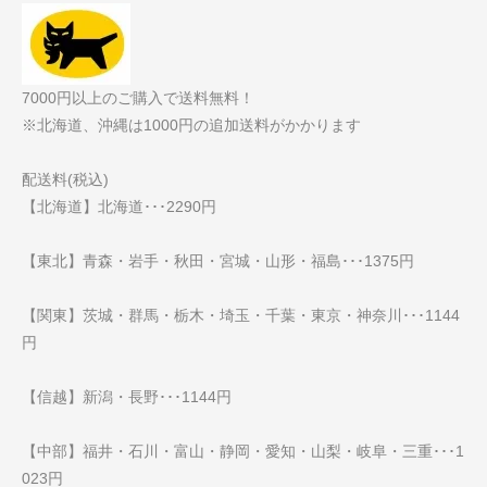
7000円以上のご購入で送料無料！
※北海道、沖縄は1000円の追加送料がかかります
配送料(税込)
【北海道】北海道･･･2290円
【東北】青森・岩手・秋田・宮城・山形・福島･･･1375円
【関東】茨城・群馬・栃木・埼玉・千葉・東京・神奈川･･･1144
円
【信越】新潟・長野･･･1144円
【中部】福井・石川・富山・静岡・愛知・山梨・岐阜・三重･･･1
023円