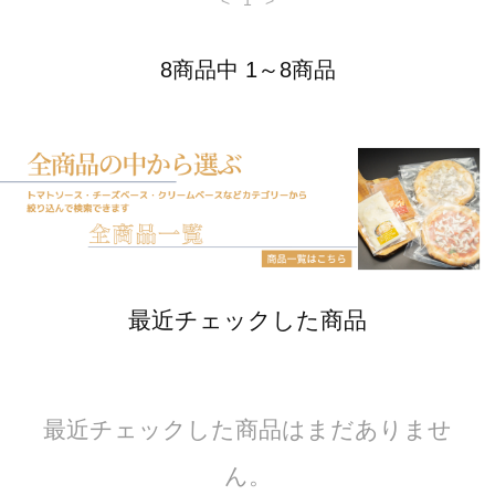
<
1
>
8商品中 1～8商品
最近チェックした商品
最近チェックした商品はまだありませ
ん。