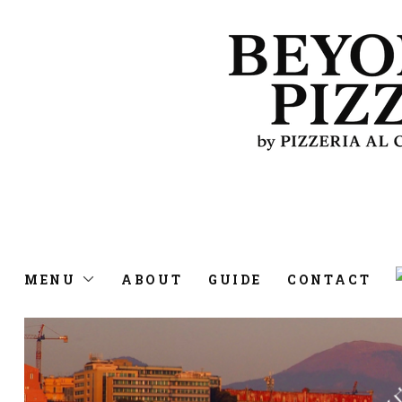
MENU
ABOUT
GUIDE
CONTACT