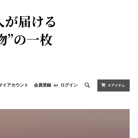
マイアカウント
会員登録
or
ログイン
0 アイテム