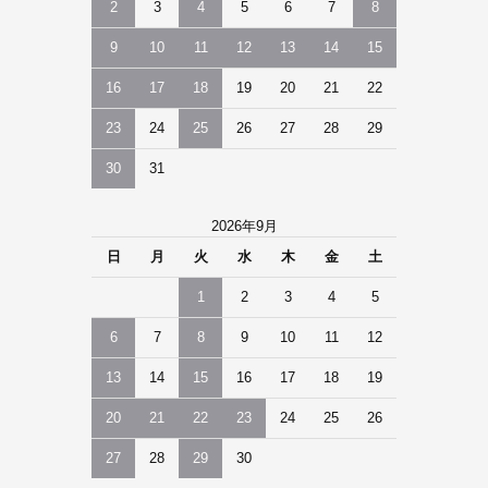
2
3
4
5
6
7
8
9
10
11
12
13
14
15
16
17
18
19
20
21
22
23
24
25
26
27
28
29
30
31
2026年9月
日
月
火
水
木
金
土
1
2
3
4
5
6
7
8
9
10
11
12
13
14
15
16
17
18
19
20
21
22
23
24
25
26
27
28
29
30