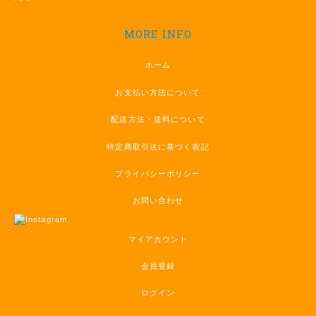
MORE INFO
ホーム
お支払い方法について
配送方法・送料について
特定商取引法に基づく表記
プライバシーポリシー
お問い合わせ
マイアカウント
会員登録
ログイン