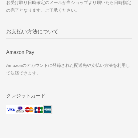
お受け取り日時確定のメールが当ショップより届いたら日時指定
の完了となります。ご了承ください。
お支払い方法について
Amazon Pay
Amazonのアカウントに登録された配送先や支払い方法を利用し
て決済できます。
クレジットカード