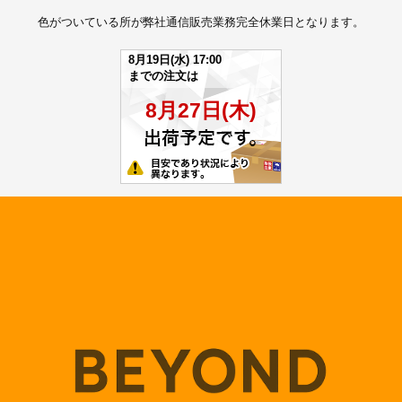
色がついている所が弊社通信販売業務完全休業日となります。