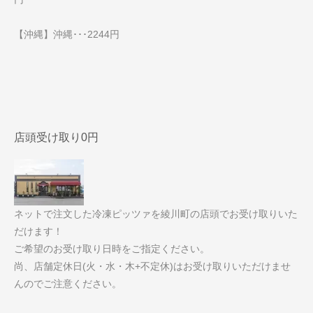
【沖縄】沖縄･･･2244円
店頭受け取り0円
ネットで注文した冷凍ピッツァを綾川町の店頭でお受け取りいた
だけます！
ご希望のお受け取り日時をご指定ください。
尚、店舗定休日(火・水・木+不定休)はお受け取りいただけませ
んのでご注意ください。