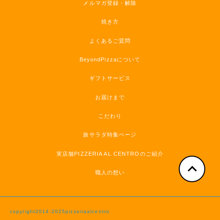
メルマガ登録・解除
焼き方
よくあるご質問
BeyondPizzaについて
ギフトサービス
お届けまで
こだわり
旅サラダ特集ページ
実店舗PIZZERIA AL CENTROのご紹介
職人の想い
copyright2014-2025pizzeriaalcentro