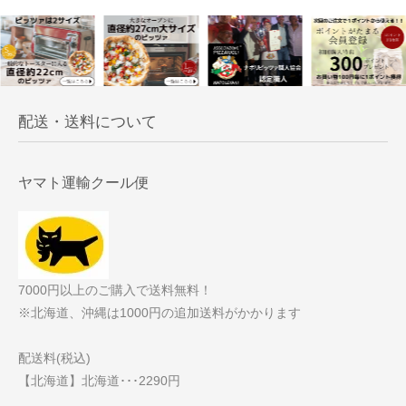
配送・送料について
ヤマト運輸クール便
7000円以上のご購入で送料無料！
※北海道、沖縄は1000円の追加送料がかかります
配送料(税込)
【北海道】北海道･･･2290円