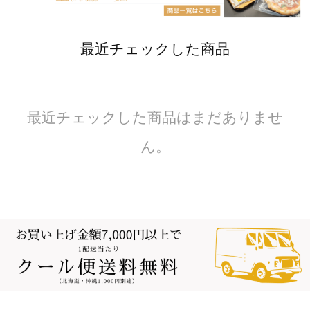
最近チェックした商品
最近チェックした商品はまだありませ
ん。