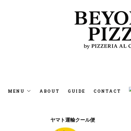
MENU
ABOUT
GUIDE
CONTACT
ヤマト運輸クール便