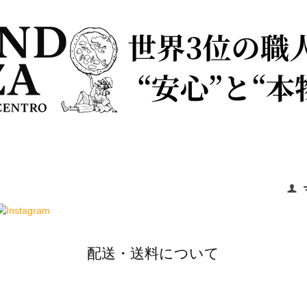
配送・送料について