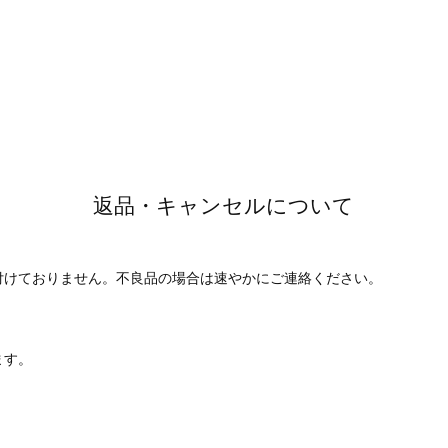
】
返品・キャンセルについて
付けておりません。不良品の場合は速やかにご連絡ください。
ます。