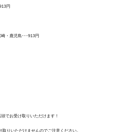
13円
・鹿児島･･･913円
店頭でお受け取りいただけます！
。
受け取りいただけませんのでご注意ください。