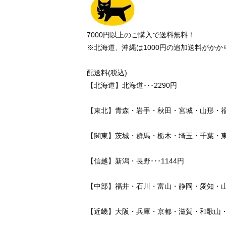
7000円以上のご購入で送料無料！
※北海道、沖縄は1000円の追加送料がかか
配送料(税込)
【北海道】北海道･･･2290円
【東北】青森・岩手・秋田・宮城・山形・福島･
【関東】茨城・群馬・栃木・埼玉・千葉・東京
【信越】新潟・長野･･･1144円
【中部】福井・石川・富山・静岡・愛知・山梨
【近畿】大阪・兵庫・京都・滋賀・和歌山・奈