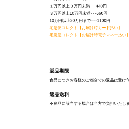
１万円以上３万円未満･･･440円
３万円以上10万円未満･･･660円
10万円以上30万円まで･･･1100円
宅急便コレクト【お届け時カード払い】
宅急便コレクト【お届け時電子マネー払い
返品期限
食品につきお客様のご都合での返品は受け
返品送料
不良品に該当する場合は当方で負担いたし