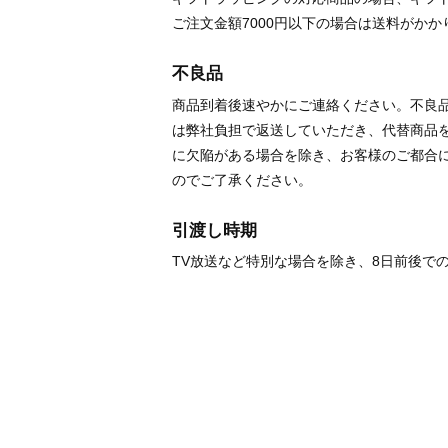
ご注文金額7000円以下の場合は送料がかか
不良品
商品到着後速やかにご連絡ください。不良
は弊社負担で返送していただき、代替商品
に欠陥がある場合を除き、お客様のご都合
のでご了承ください。
引渡し時期
TV放送など特別な場合を除き、8日前後で