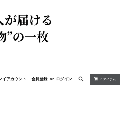
マイアカウント
会員登録
or
ログイン
0 アイテム