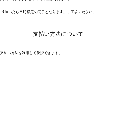
より届いたら日時指定の完了となります。ご了承ください。
支払い方法について
先や支払い方法を利用して決済できます。