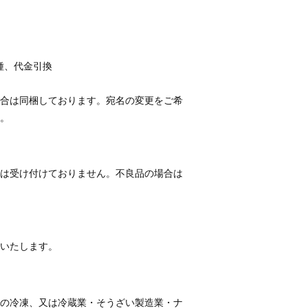
各種、代金引換
合は同梱しております。宛名の変更をご希
。
は受け付けておりません。不良品の場合は
いたします。
の冷凍、又は冷蔵業・そうざい製造業・ナ