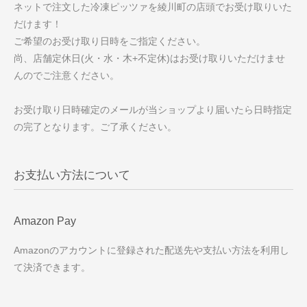
ネットで注文した冷凍ピッツァを綾川町の店頭でお受け取りいた
だけます！
ご希望のお受け取り日時をご指定ください。
尚、店舗定休日(火・水・木+不定休)はお受け取りいただけませ
んのでご注意ください。
お受け取り日時確定のメールが当ショップより届いたら日時指定
の完了となります。ご了承ください。
お支払い方法について
Amazon Pay
Amazonのアカウントに登録された配送先や支払い方法を利用し
て決済できます。