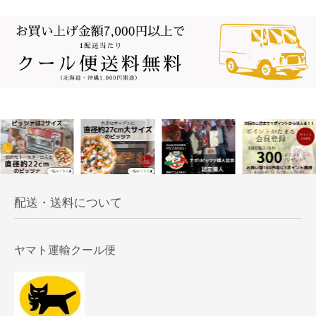
配送・送料について
ヤマト運輸クール便