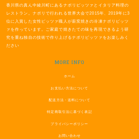
香川県の真ん中綾川町にあるナポリピッツァとイタリア料理の
レストラン。ナポリで行われる世界大会で2015年、2019年に3
位に入賞した女性ピッツァ職人が薪窯焼きの冷凍ナポリピッツ
ァを作っています。ご家庭で焼きたての味を再現できるよう研
究を重ね独自の技術で作り上げるナポリピッツァをお楽しみく
ださい
MORE INFO
ホーム
お支払い方法について
配送方法・送料について
特定商取引法に基づく表記
プライバシーポリシー
お問い合わせ