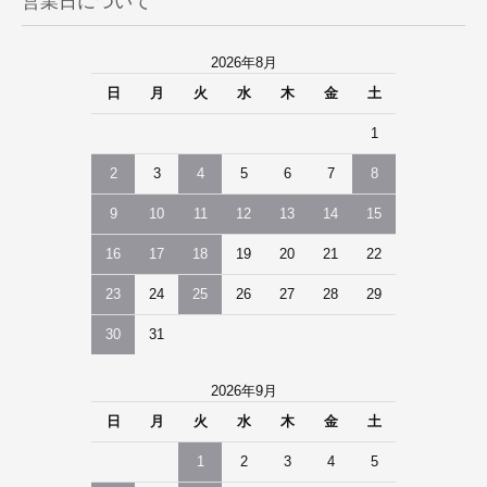
営業日について
2026年8月
日
月
火
水
木
金
土
1
2
3
4
5
6
7
8
9
10
11
12
13
14
15
16
17
18
19
20
21
22
23
24
25
26
27
28
29
30
31
2026年9月
日
月
火
水
木
金
土
1
2
3
4
5