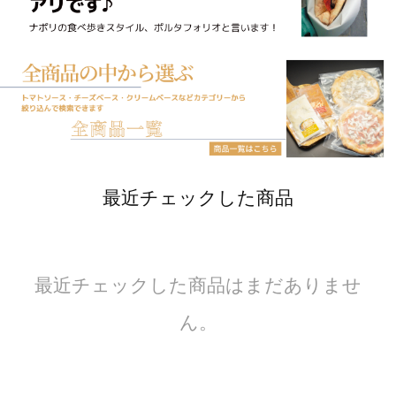
最近チェックした商品
最近チェックした商品はまだありませ
ん。