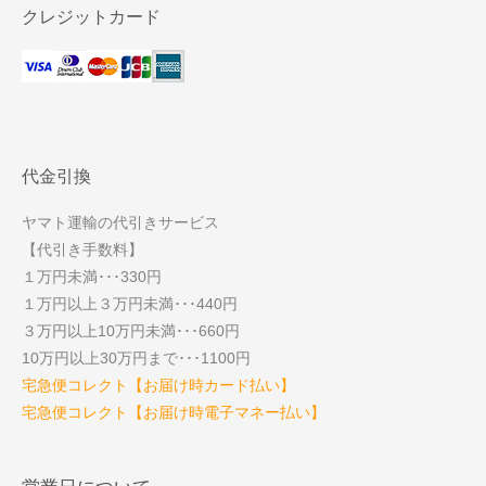
クレジットカード
代金引換
ヤマト運輸の代引きサービス
【代引き手数料】
１万円未満･･･330円
１万円以上３万円未満･･･440円
３万円以上10万円未満･･･660円
10万円以上30万円まで･･･1100円
宅急便コレクト【お届け時カード払い】
宅急便コレクト【お届け時電子マネー払い】