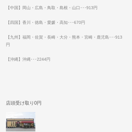
【中国】岡山・広島・鳥取・島根・山口･･･913円
【四国】香川・徳島・愛媛・高知･･･670円
【九州】福岡・佐賀・長崎・大分・熊本・宮崎・鹿児島･･･913
円
【沖縄】沖縄･･･2244円
店頭受け取り0円