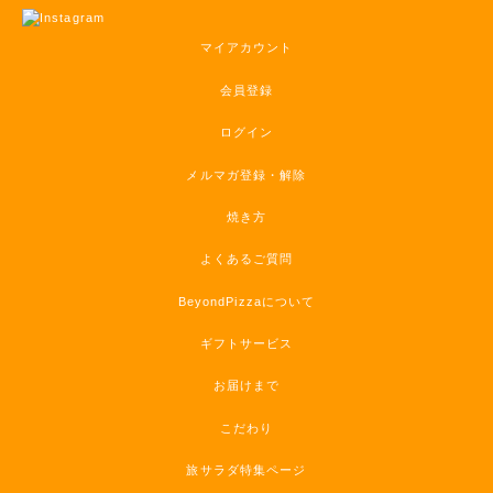
マイアカウント
会員登録
ログイン
メルマガ登録・解除
焼き方
よくあるご質問
BeyondPizzaについて
ギフトサービス
お届けまで
こだわり
旅サラダ特集ページ