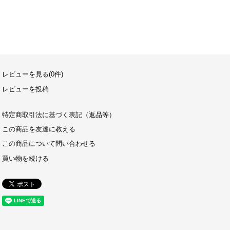
レビューを見る(0件)
レビューを投稿
特定商取引法に基づく表記（返品等）
この商品を友達に教える
この商品について問い合わせる
買い物を続ける