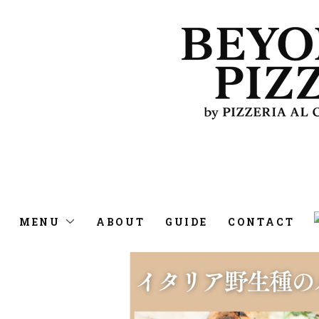
MENU
ABOUT
GUIDE
CONTACT