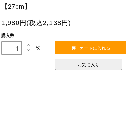
【27cm】
1,980円(税込2,138円)
購入数
カートに入れる
枚
お気に入り