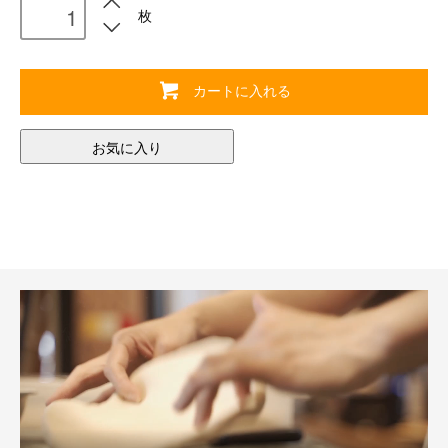
枚
カートに入れる
お気に入り