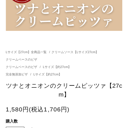
Lサイズ【27cm】全商品一覧
/
クリームソース【Lサイズ27cm】
クリームベースのピザ
クリームベースのピザ
/
Lサイズ【約27cm】
完全無添加ピザ
/
Lサイズ【約27cm】
ツナとオニオンのクリームピッツァ【27c
m】
1,580円(税込1,706円)
購入数