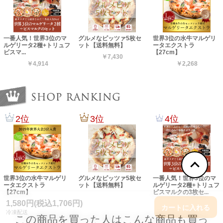
1,580円(税込1,706円)
カートに入れる
冷凍配送
この商品を買った人はこんな商品も買っ