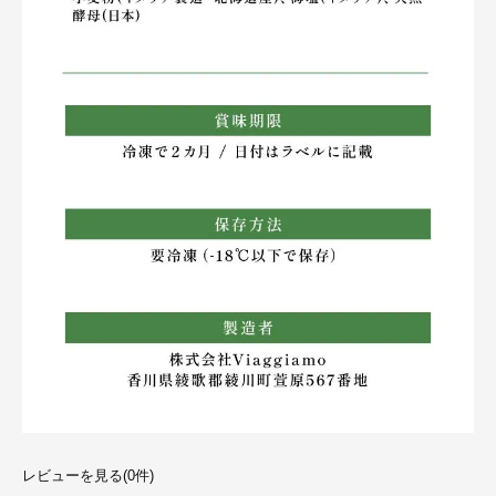
レビューを見る(0件)