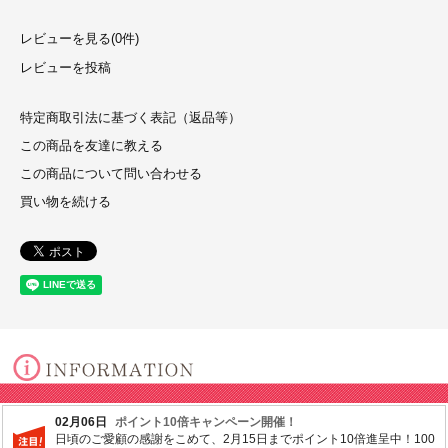
レビューを見る(0件)
レビューを投稿
特定商取引法に基づく表記（返品等）
この商品を友達に教える
この商品について問い合わせる
買い物を続ける