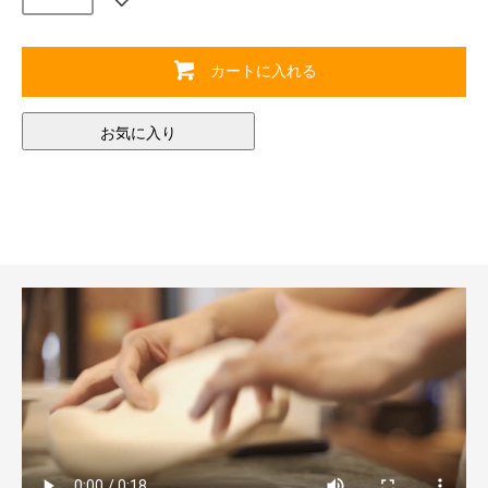
カートに入れる
お気に入り