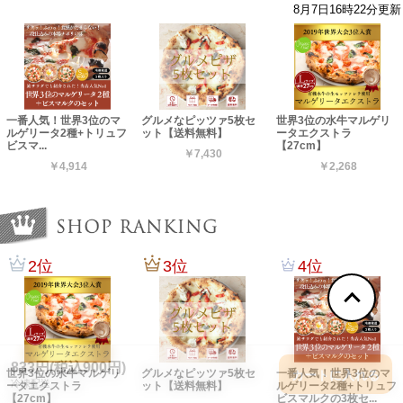
833円(税込900円)
カートに入れる
冷凍配送