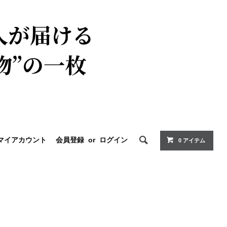
マイアカウント
会員登録
or
ログイン
0 アイテム