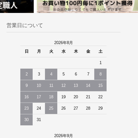
営業日について
2026年8月
日
月
火
水
木
金
土
1
2
3
4
5
6
7
8
9
10
11
12
13
14
15
16
17
18
19
20
21
22
23
24
25
26
27
28
29
30
31
2026年9月