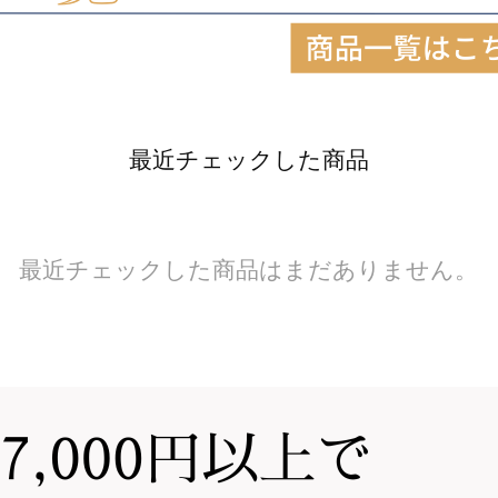
最近チェックした商品
最近チェックした商品はまだありません。