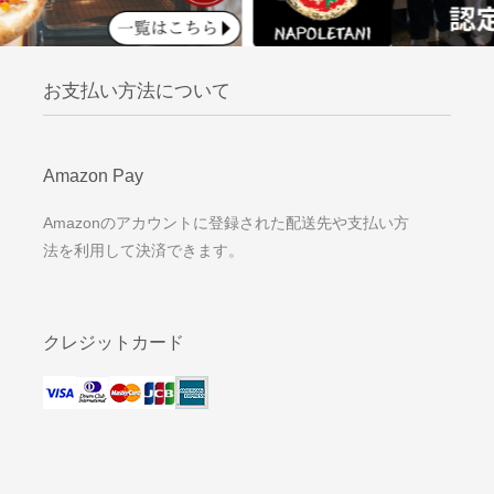
お支払い方法について
Amazon Pay
Amazonのアカウントに登録された配送先や支払い方
法を利用して決済できます。
クレジットカード