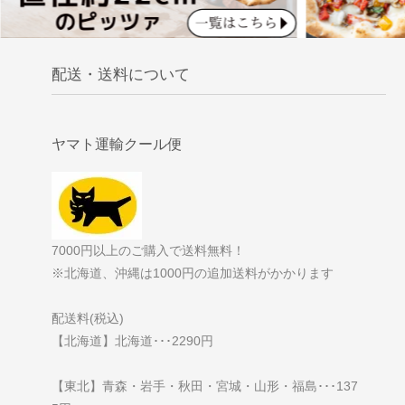
配送・送料について
ヤマト運輸クール便
7000円以上のご購入で送料無料！
※北海道、沖縄は1000円の追加送料がかかります
配送料(税込)
【北海道】北海道･･･2290円
【東北】青森・岩手・秋田・宮城・山形・福島･･･137