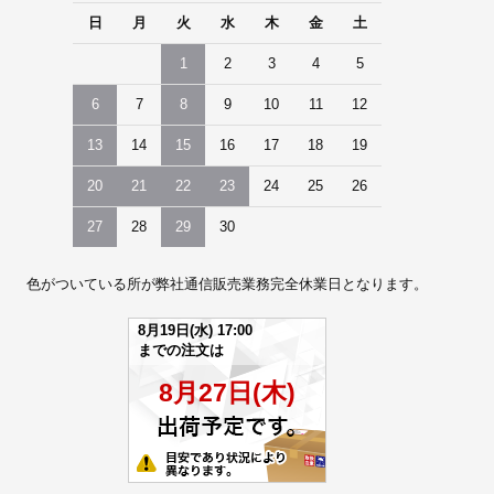
日
月
火
水
木
金
土
1
2
3
4
5
6
7
8
9
10
11
12
13
14
15
16
17
18
19
20
21
22
23
24
25
26
27
28
29
30
色がついている所が弊社通信販売業務完全休業日となります。