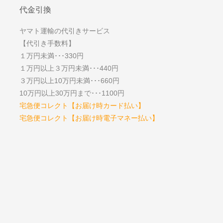
代金引換
ヤマト運輸の代引きサービス
【代引き手数料】
１万円未満･･･330円
１万円以上３万円未満･･･440円
３万円以上10万円未満･･･660円
10万円以上30万円まで･･･1100円
宅急便コレクト【お届け時カード払い】
宅急便コレクト【お届け時電子マネー払い】