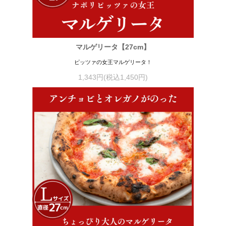
マルゲリータ【27cm】
ピッツァの女王マルゲリータ！
1,343円(税込1,450円)