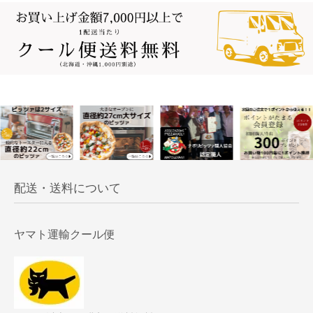
配送・送料について
ヤマト運輸クール便