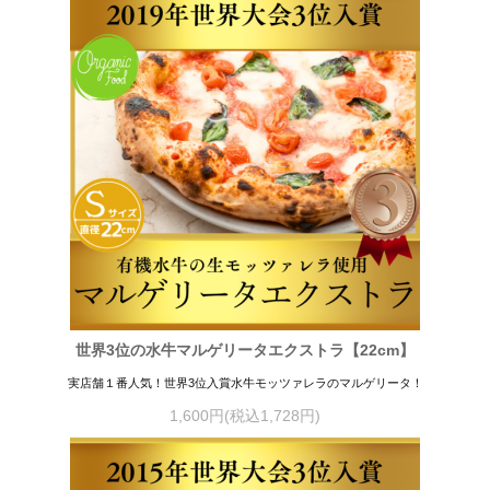
世界3位の水牛マルゲリータエクストラ【22cm】
実店舗１番人気！世界3位入賞水牛モッツァレラのマルゲリータ！
1,600円(税込1,728円)