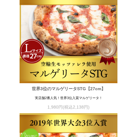
世界3位のマルゲリータSTG【27cm】
実店舗2番人気！世界3位入賞マルゲリータ！
1,980円(税込2,138円)