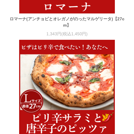
ロマーナ(アンチョビとオレガノがのったマルゲリータ)【27c
m】
1,343円(税込1,450円)