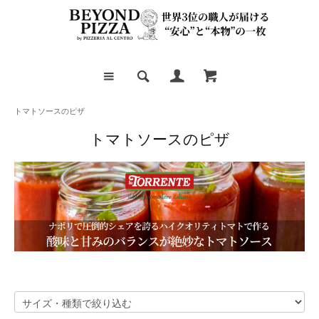
トマトソースのピザ
トマトソースのピザ