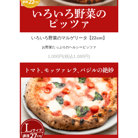
いろいろ野菜のマルゲリータ【22cm】
お野菜たっぷりのヘルシーピッツァ
1,000円(税込1,080円)