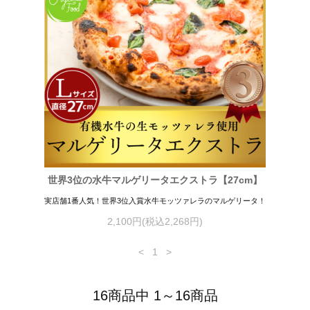
世界3位の水牛マルゲリータエクストラ【27cm】
実店舗1番人気！世界3位入賞水牛モッツァレラのマルゲリータ！
2,100円(税込2,268円)
<
1
>
16商品中 1～16商品