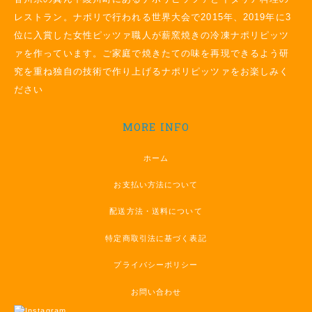
レストラン。ナポリで行われる世界大会で2015年、2019年に3
位に入賞した女性ピッツァ職人が薪窯焼きの冷凍ナポリピッツ
ァを作っています。ご家庭で焼きたての味を再現できるよう研
究を重ね独自の技術で作り上げるナポリピッツァをお楽しみく
ださい
MORE INFO
ホーム
お支払い方法について
配送方法・送料について
特定商取引法に基づく表記
プライバシーポリシー
お問い合わせ