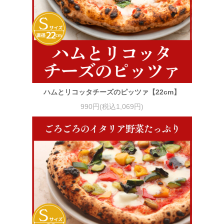
ハムとリコッタチーズのピッツァ【22cm】
990円(税込1,069円)