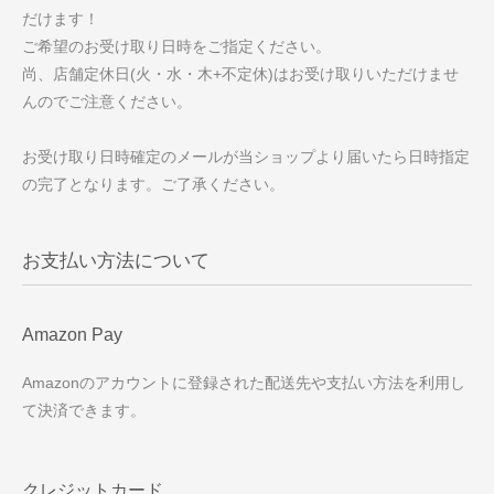
だけます！
ご希望のお受け取り日時をご指定ください。
尚、店舗定休日(火・水・木+不定休)はお受け取りいただけませ
んのでご注意ください。
お受け取り日時確定のメールが当ショップより届いたら日時指定
の完了となります。ご了承ください。
お支払い方法について
Amazon Pay
Amazonのアカウントに登録された配送先や支払い方法を利用し
て決済できます。
クレジットカード