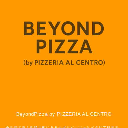
BeyondPizza by PIZZERIA AL CENTRO
香川県の真ん中綾川町にあるナポリピッツァとイタリア料理の