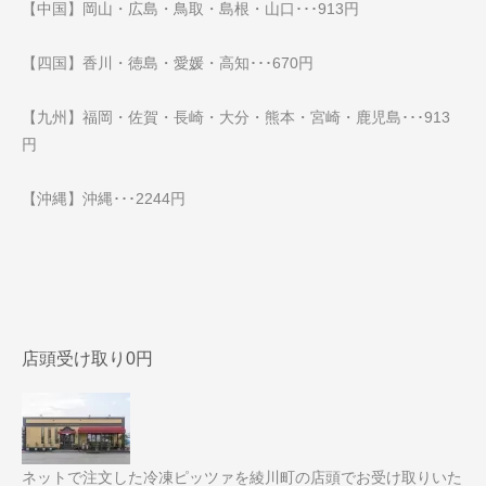
【中国】岡山・広島・鳥取・島根・山口･･･913円
【四国】香川・徳島・愛媛・高知･･･670円
【九州】福岡・佐賀・長崎・大分・熊本・宮崎・鹿児島･･･913
円
【沖縄】沖縄･･･2244円
店頭受け取り0円
ネットで注文した冷凍ピッツァを綾川町の店頭でお受け取りいた