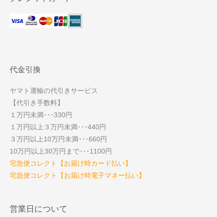
代金引換
ヤマト運輸の代引きサービス
【代引き手数料】
１万円未満･･･330円
１万円以上３万円未満･･･440円
３万円以上10万円未満･･･660円
10万円以上30万円まで･･･1100円
宅急便コレクト【お届け時カード払い】
宅急便コレクト【お届け時電子マネー払い】
営業日について