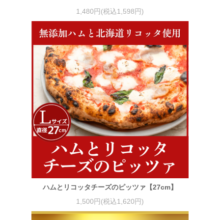
1,480円(税込1,598円)
ハムとリコッタチーズのピッツァ【27cm】
1,500円(税込1,620円)