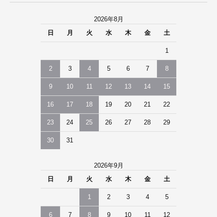
2026年8月
日
月
火
水
木
金
土
1
2
3
4
5
6
7
8
9
10
11
12
13
14
15
16
17
18
19
20
21
22
23
24
25
26
27
28
29
30
31
2026年9月
日
月
火
水
木
金
土
1
2
3
4
5
6
7
8
9
10
11
12