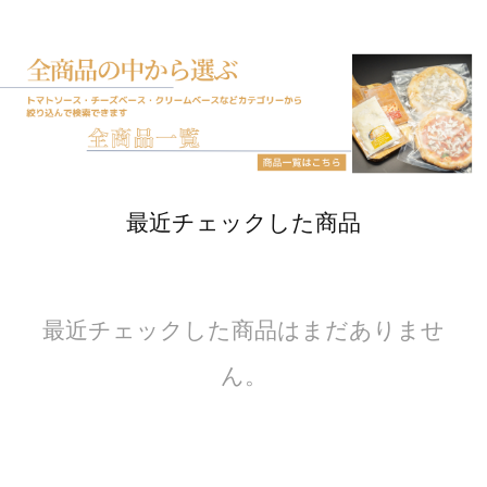
最近チェックした商品
最近チェックした商品はまだありませ
ん。