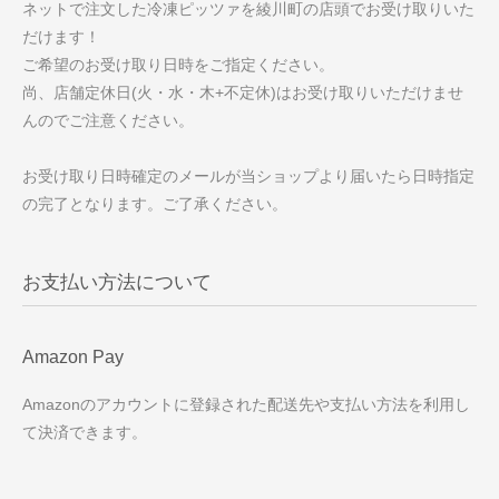
ネットで注文した冷凍ピッツァを綾川町の店頭でお受け取りいた
だけます！
ご希望のお受け取り日時をご指定ください。
尚、店舗定休日(火・水・木+不定休)はお受け取りいただけませ
んのでご注意ください。
お受け取り日時確定のメールが当ショップより届いたら日時指定
の完了となります。ご了承ください。
お支払い方法について
Amazon Pay
Amazonのアカウントに登録された配送先や支払い方法を利用し
て決済できます。