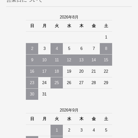
2026年8月
日
月
火
水
木
金
土
1
2
3
4
5
6
7
8
9
10
11
12
13
14
15
16
17
18
19
20
21
22
23
24
25
26
27
28
29
30
31
2026年9月
日
月
火
水
木
金
土
1
2
3
4
5