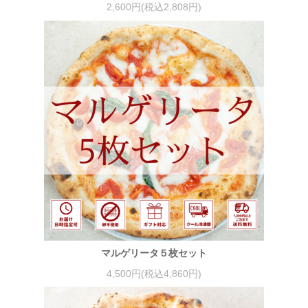
2,600円(税込2,808円)
マルゲリータ５枚セット
4,500円(税込4,860円)