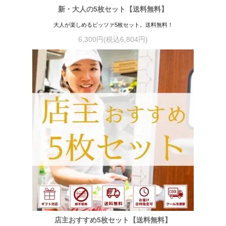
新・大人の5枚セット【送料無料】
大人が楽しめるピッツァ5枚セット。送料無料！
6,300円(税込6,804円)
店主おすすめ5枚セット【送料無料】