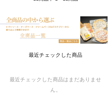
最近チェックした商品
最近チェックした商品はまだありませ
ん。