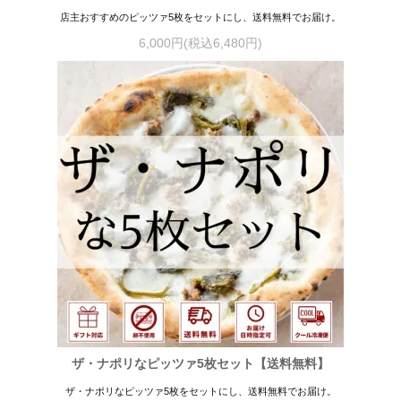
店主おすすめのピッツァ5枚をセットにし、送料無料でお届け。
6,000円(税込6,480円)
ザ・ナポリなピッツァ5枚セット【送料無料】
ザ・ナポリなピッツァ5枚をセットにし、送料無料でお届け。