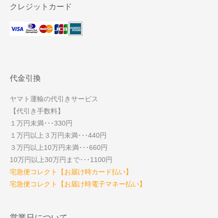
クレジットカード
代金引換
ヤマト運輸の代引きサービス
【代引き手数料】
１万円未満･･･330円
１万円以上３万円未満･･･440円
３万円以上10万円未満･･･660円
10万円以上30万円まで･･･1100円
宅急便コレクト【お届け時カード払い】
宅急便コレクト【お届け時電子マネー払い】
営業日について