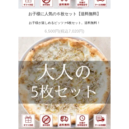
お子様に人気の６枚セット【送料無料】
お子様が楽しめるピッツァ6枚セット。送料無料！
6,500円(税込7,020円)