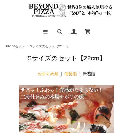
PIZZAセット
/
Sサイズのセット【22cm】
Sサイズのセット【22cm】
おすすめ順
|
価格順
| 新着順