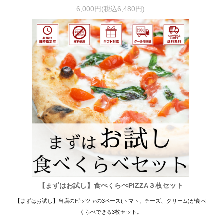
6,000円(税込6,480円)
【まずはお試し】食べくらべPIZZA３枚セット
【まずはお試し】当店のピッツァの3ベース(トマト、チーズ、クリーム)が食べ
くらべできる3枚セット。