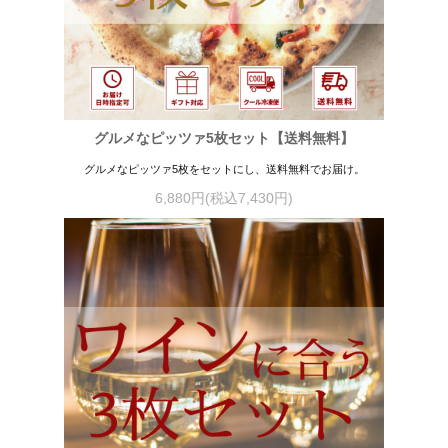
グルメなピッツァ5枚セット【送料無料】
グルメなピッツァ5枚をセットにし、送料無料でお届け。
6,880円(税込7,430円)