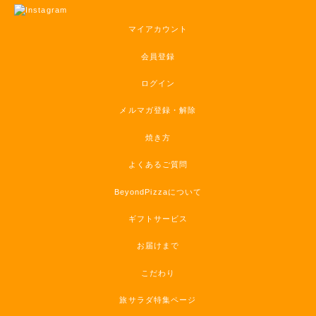
マイアカウント
会員登録
ログイン
メルマガ登録・解除
焼き方
よくあるご質問
BeyondPizzaについて
ギフトサービス
お届けまで
こだわり
旅サラダ特集ページ