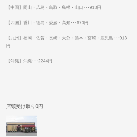
【中国】岡山・広島・鳥取・島根・山口･･･913円
【四国】香川・徳島・愛媛・高知･･･670円
【九州】福岡・佐賀・長崎・大分・熊本・宮崎・鹿児島･･･913
円
【沖縄】沖縄･･･2244円
店頭受け取り0円