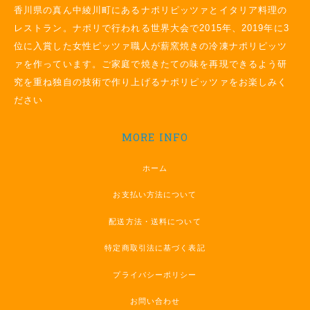
香川県の真ん中綾川町にあるナポリピッツァとイタリア料理の
レストラン。ナポリで行われる世界大会で2015年、2019年に3
位に入賞した女性ピッツァ職人が薪窯焼きの冷凍ナポリピッツ
ァを作っています。ご家庭で焼きたての味を再現できるよう研
究を重ね独自の技術で作り上げるナポリピッツァをお楽しみく
ださい
MORE INFO
ホーム
お支払い方法について
配送方法・送料について
特定商取引法に基づく表記
プライバシーポリシー
お問い合わせ