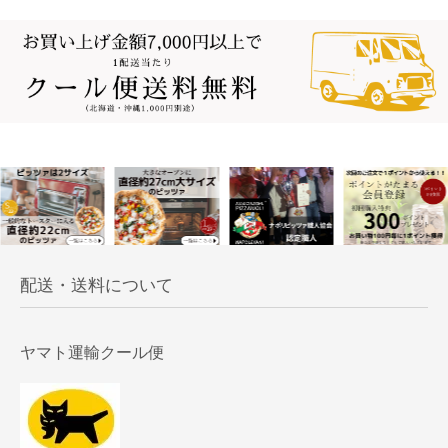
配送・送料について
ヤマト運輸クール便