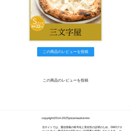
この商品のレビューを投稿
この商品のレビューを投稿
copyright2014-2025pizzeriaalcentro
当サイトでは、通信情報の暗号化と実在性の証明のため、GMOグロ