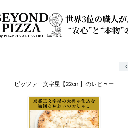
ピッツァ三文字屋【22cm】のレビュー