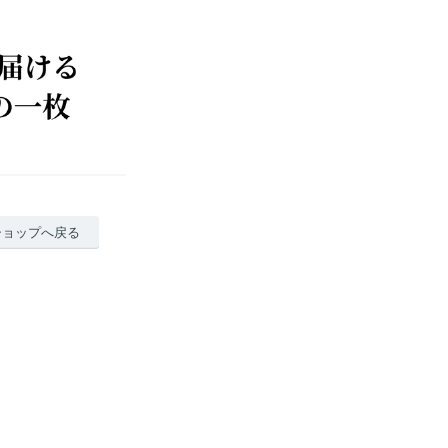
ショップへ戻る