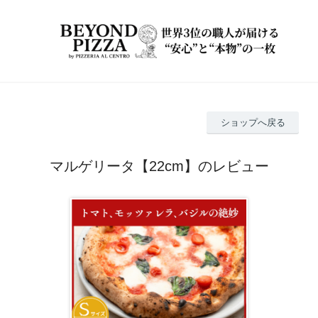
ショップへ戻る
マルゲリータ【22cm】のレビュー