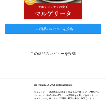
この商品のレビューを投稿
この商品のレビューを投稿
copyright2014-2025pizzeriaalcentro
当サイトでは、通信情報の暗号化と実在性の証明のため、GMOグロ
ーバルサイン株式会社のSSLサーバ証明書を使用しております。 セ
キュアシールより、サーバ証明書の検証結果をご確認ください。