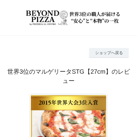
ショップへ戻る
世界3位のマルゲリータSTG【27cm】のレビ
ュー