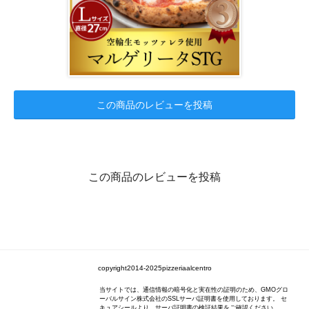
この商品のレビューを投稿
この商品のレビューを投稿
copyright2014-2025pizzeriaalcentro
当サイトでは、通信情報の暗号化と実在性の証明のため、GMOグロ
ーバルサイン株式会社のSSLサーバ証明書を使用しております。 セ
キュアシールより、サーバ証明書の検証結果をご確認ください。