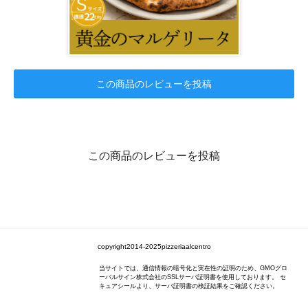
この商品のレビューを投稿
この商品のレビューを投稿
copyright2014-2025pizzeriaalcentro
当サイトでは、通信情報の暗号化と実在性の証明のため、GMOグロ
ーバルサイン株式会社のSSLサーバ証明書を使用しております。 セ
キュアシールより、サーバ証明書の検証結果をご確認ください。