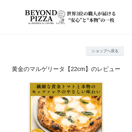
ショップへ戻る
黄金のマルゲリータ【22cm】のレビュー