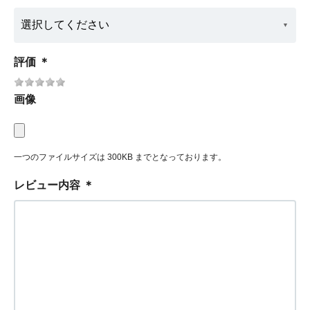
評価
＊
画像
一つのファイルサイズは 300KB までとなっております。
レビュー内容
＊