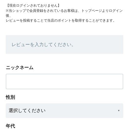
【現在ログインされておりません】
※当ショップで会員登録をされているお客様は、トップページよりログイン
後、
レビューを投稿することで当店のポイントを取得することができます。
レビューを入力してください。
ニックネーム
性別
年代