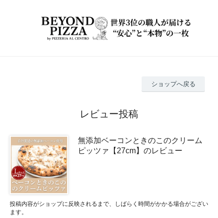
ショップへ戻る
レビュー投稿
無添加ベーコンときのこのクリーム
ピッツァ【27cm】のレビュー
投稿内容がショップに反映されるまで、しばらく時間がかかる場合がござい
ます。