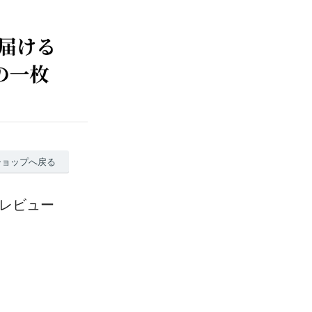
ショップへ戻る
のレビュー