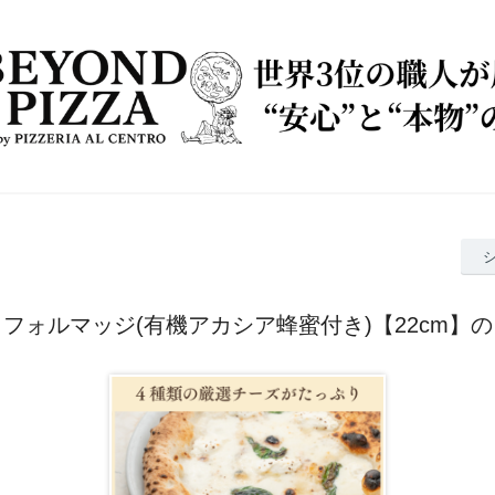
フォルマッジ(有機アカシア蜂蜜付き)【22cm】