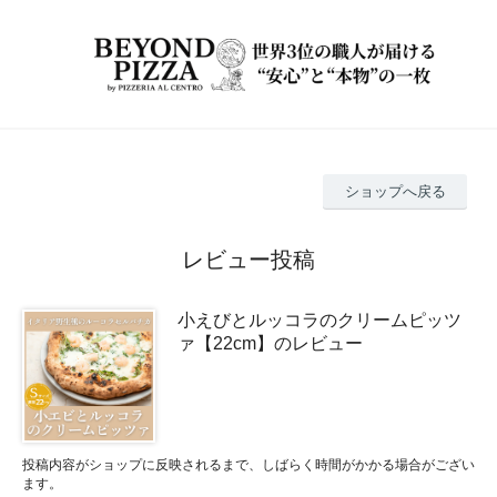
ショップへ戻る
レビュー投稿
小えびとルッコラのクリームピッツ
ァ【22cm】のレビュー
投稿内容がショップに反映されるまで、しばらく時間がかかる場合がござい
ます。