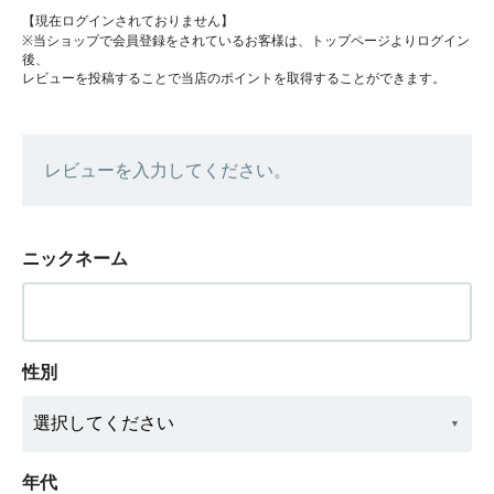
【現在ログインされておりません】
※当ショップで会員登録をされているお客様は、トップページよりログイン
後、
レビューを投稿することで当店のポイントを取得することができます。
レビューを入力してください。
ニックネーム
性別
年代