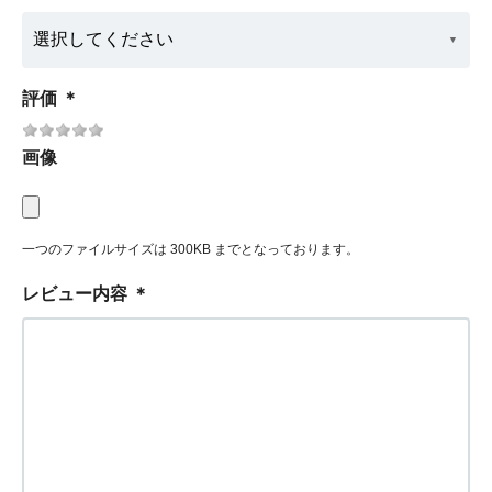
評価
＊
画像
一つのファイルサイズは 300KB までとなっております。
レビュー内容
＊