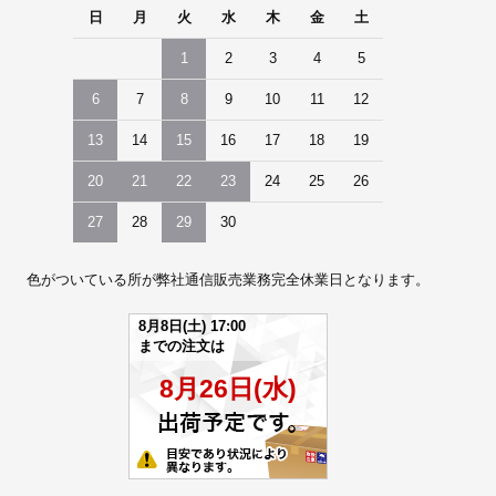
日
月
火
水
木
金
土
1
2
3
4
5
6
7
8
9
10
11
12
13
14
15
16
17
18
19
20
21
22
23
24
25
26
27
28
29
30
色がついている所が弊社通信販売業務完全休業日となります。