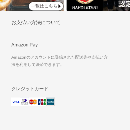
お支払い方法について
Amazon Pay
Amazonのアカウントに登録された配送先や支払い方
法を利用して決済できます。
クレジットカード