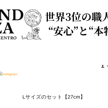
Lサイズのセット【27cm】