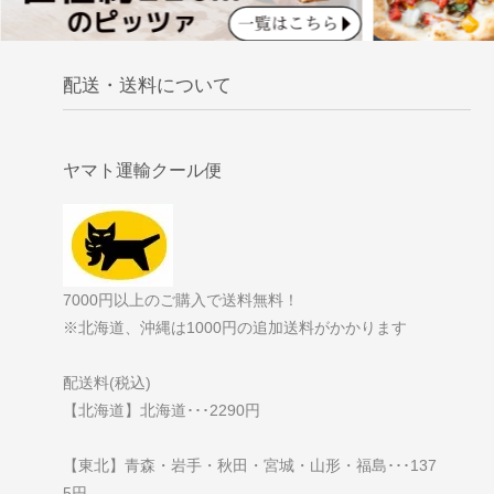
配送・送料について
ヤマト運輸クール便
7000円以上のご購入で送料無料！
※北海道、沖縄は1000円の追加送料がかかります
配送料(税込)
【北海道】北海道･･･2290円
【東北】青森・岩手・秋田・宮城・山形・福島･･･137
5円