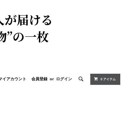
マイアカウント
会員登録
or
ログイン
0 アイテム