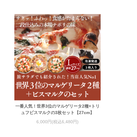
一番人気！世界3位のマルゲリータ2種+トリ
ュフビスマルクの3枚セット【27cm】
6,000円(税込6,480円)