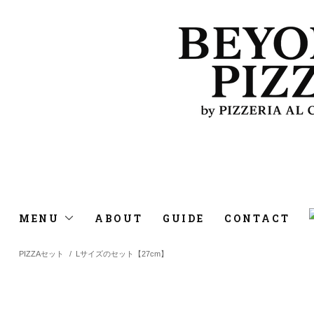
MENU
ABOUT
GUIDE
CONTACT
PIZZAセット
/
Lサイズのセット【27cm】