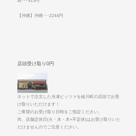
島･･･913円
【沖縄】沖縄･･･2244円
店頭受け取り0円
ネットで注文した冷凍ピッツァを綾川町の店頭でお受
け取りいただけます！
ご希望のお受け取り日時をご指定ください。
尚、店舗定休日(火・水・木+不定休)はお受け取りいた
だけませんのでご注意ください。