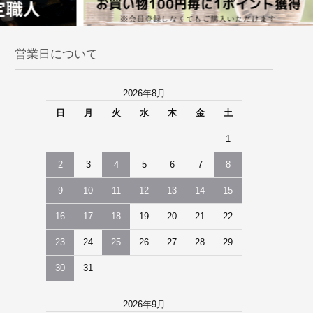
営業日について
2026年8月
日
月
火
水
木
金
土
1
2
3
4
5
6
7
8
9
10
11
12
13
14
15
16
17
18
19
20
21
22
23
24
25
26
27
28
29
30
31
2026年9月