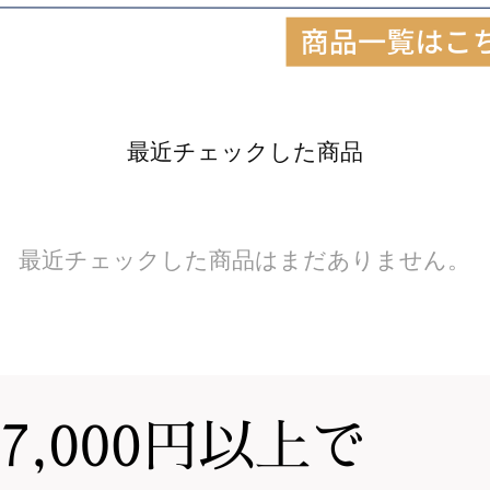
最近チェックした商品
最近チェックした商品はまだありません。