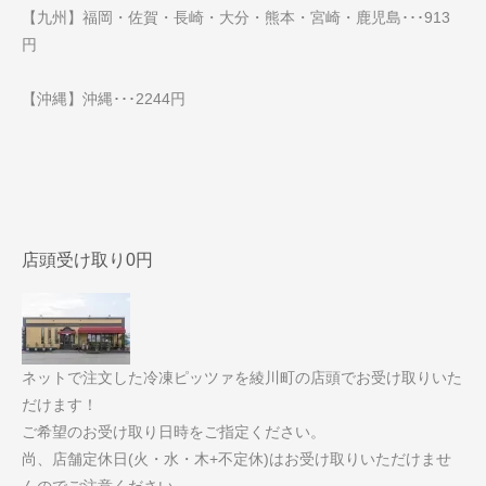
【九州】福岡・佐賀・長崎・大分・熊本・宮崎・鹿児島･･･913
円
【沖縄】沖縄･･･2244円
店頭受け取り0円
ネットで注文した冷凍ピッツァを綾川町の店頭でお受け取りいた
だけます！
ご希望のお受け取り日時をご指定ください。
尚、店舗定休日(火・水・木+不定休)はお受け取りいただけませ