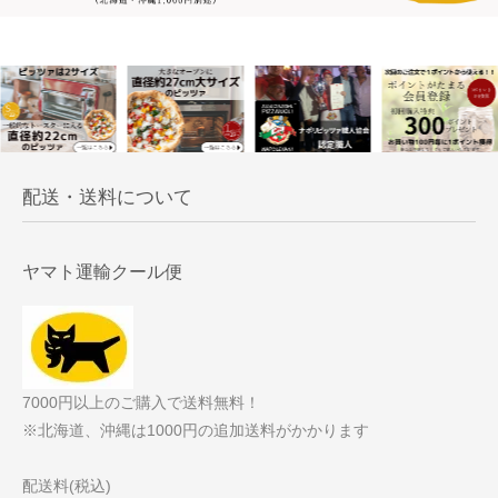
配送・送料について
ヤマト運輸クール便
7000円以上のご購入で送料無料！
※北海道、沖縄は1000円の追加送料がかかります
配送料(税込)