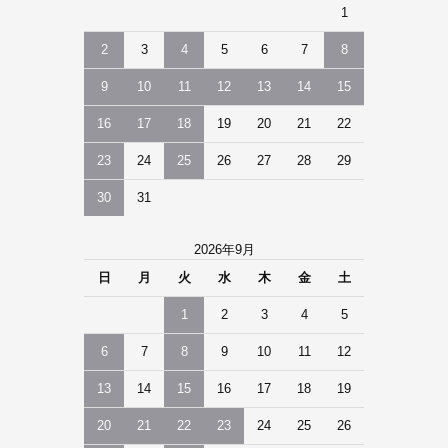
1
2
3
4
5
6
7
8
9
10
11
12
13
14
15
16
17
18
19
20
21
22
23
24
25
26
27
28
29
30
31
2026年9月
日
月
火
水
木
金
土
1
2
3
4
5
6
7
8
9
10
11
12
13
14
15
16
17
18
19
20
21
22
23
24
25
26