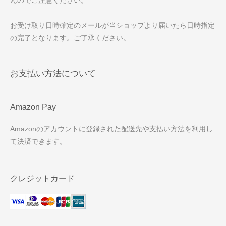
んのでご注意ください。
お受け取り日時確定のメールが当ショップより届いたら日時指定
の完了となります。ご了承ください。
お支払い方法について
Amazon Pay
Amazonのアカウントに登録された配送先や支払い方法を利用し
て決済できます。
クレジットカード