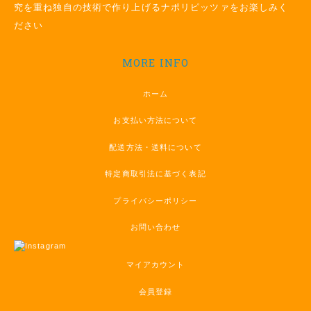
究を重ね独自の技術で作り上げるナポリピッツァをお楽しみく
ださい
MORE INFO
ホーム
お支払い方法について
配送方法・送料について
特定商取引法に基づく表記
プライバシーポリシー
お問い合わせ
マイアカウント
会員登録