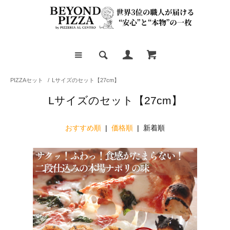
PIZZAセット
/
Lサイズのセット【27cm】
Lサイズのセット【27cm】
おすすめ順
|
価格順
| 新着順