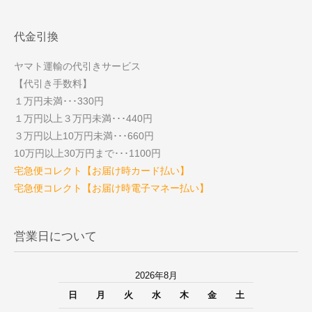
代金引換
ヤマト運輸の代引きサービス
【代引き手数料】
１万円未満･･･330円
１万円以上３万円未満･･･440円
３万円以上10万円未満･･･660円
10万円以上30万円まで･･･1100円
宅急便コレクト【お届け時カード払い】
宅急便コレクト【お届け時電子マネー払い】
営業日について
2026年8月
日
月
火
水
木
金
土