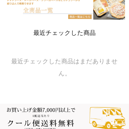
最近チェックした商品
最近チェックした商品はまだありませ
ん。